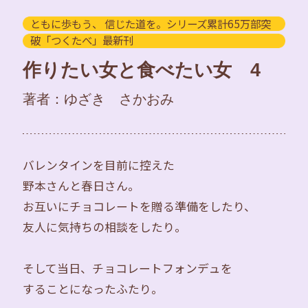
ともに歩もう、 信じた道を。シリーズ累計65万部突
破「つくたべ」最新刊
作りたい女と食べたい女 4
著者：ゆざき さかおみ
バレンタインを目前に控えた
野本さんと春日さん。
お互いにチョコレートを贈る準備をしたり、
友人に気持ちの相談をしたり。
そして当日、チョコレートフォンデュを
することになったふたり。