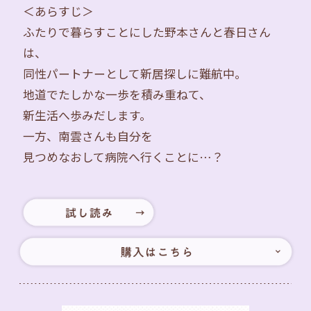
＜あらすじ＞
ふたりで暮らすことにした野本さんと春日さん
は、
同性パートナーとして新居探しに難航中。
地道でたしかな一歩を積み重ねて、
新生活へ歩みだします。
一方、南雲さんも自分を
見つめなおして病院へ行くことに…？