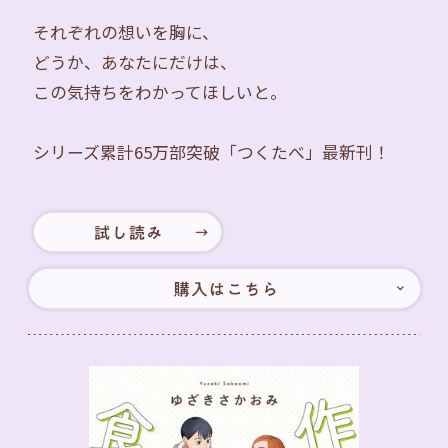
それぞれの想いを胸に、
どうか、あなたにだけは、
この気持ちをわかってほしいと。
シリーズ累計65万部突破「つくたべ」最新刊！