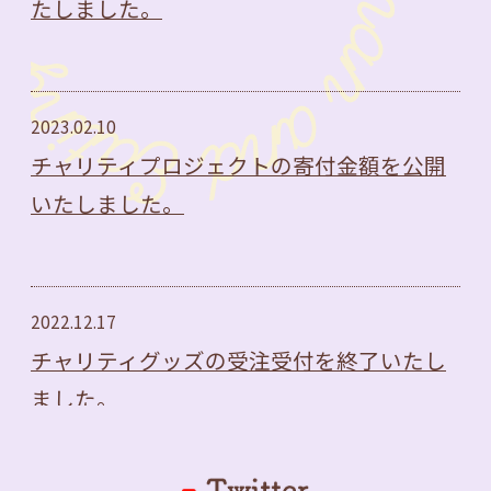
たしました。
2023.02.10
チャリティプロジェクトの寄付金額を公開
いたしました。
2022.12.17
チャリティグッズの受注受付を終了いたし
ました。