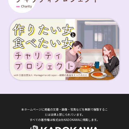
本ホームページに掲載の文章・画像・写真などを無断で複製するこ
とは法律上禁じられています。
すべての著作権は株式会社KADOKAWAに帰属します。