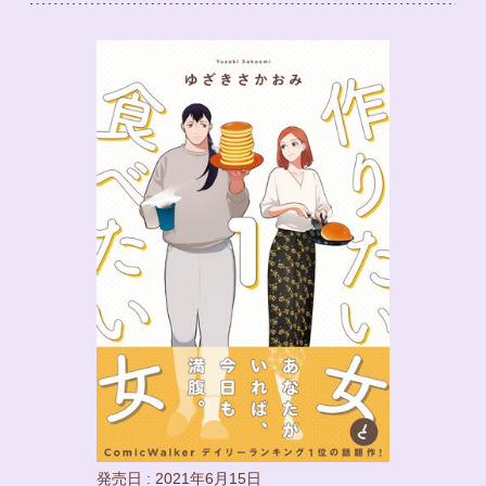
発売日 : 2021年6月15日