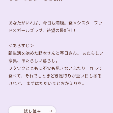
あなたがいれば、今日も満腹。食×シスターフッ
ド×ガールズラブ、待望の最新刊！
＜あらすじ＞
新生活を始めた野本さんと春日さん。 あたらしい
家具、あたらしい暮らし。
ワクワクとともに不安も尽きないふたり。作って
食べて、それでもときどき足取りが重い日もある
けれど、 まずはただいまとおかえりを。