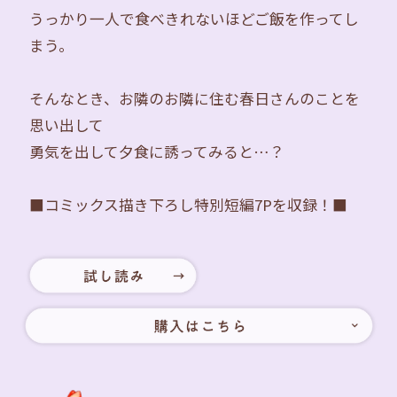
うっかり一人で食べきれないほどご飯を作ってし
まう。
そんなとき、お隣のお隣に住む春日さんのことを
思い出して
勇気を出して夕食に誘ってみると…？
■コミックス描き下ろし特別短編7Pを収録！■