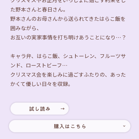
クリスマスやお正月をいっしょに過ごす約束をし
た野本さんと春日さん。
野本さんのお母さんから送られてきたはらこ飯を
囲みながら、
お互いの実家事情を打ち明けあうことになり…？
キャラ弁、はらこ飯、シュトーレン、フルーツサ
ンド、ローストビーフ…
クリスマス会を楽しみに過ごすふたりの、あった
かくて優しい日々を収録。