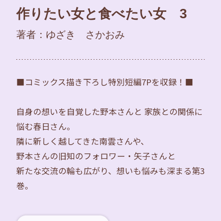
作りたい女と食べたい女 3
著者：ゆざき さかおみ
■コミックス描き下ろし特別短編7Pを収録！■
自身の想いを自覚した野本さんと 家族との関係に
悩む春日さん。
隣に新しく越してきた南雲さんや、
野本さんの旧知のフォロワー・矢子さんと
新たな交流の輪も広がり、想いも悩みも深まる第3
巻。