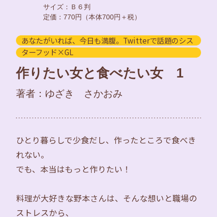
サイズ：Ｂ６判
定価：770円（本体700円＋税）
あなたがいれば、今日も満腹。Twitterで話題のシス
ターフッド×GL
作りたい女と食べたい女 1
著者：ゆざき さかおみ
ひとり暮らしで少食だし、作ったところで食べき
れない。
でも、本当はもっと作りたい！
料理が大好きな野本さんは、そんな想いと職場の
ストレスから、