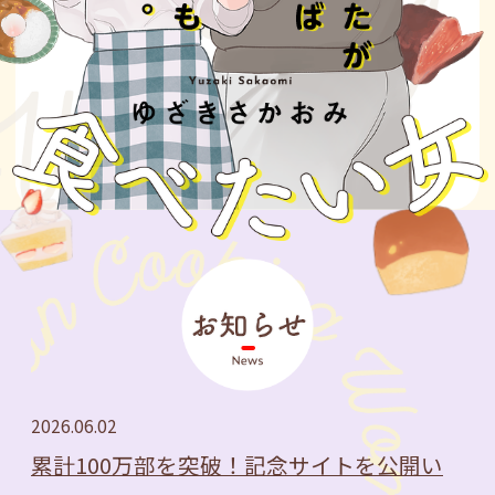
2026.06.02
累計100万部を突破！記念サイトを公開い